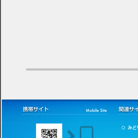
電話：0964-27-1708