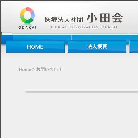
Home
> お問い合わせ