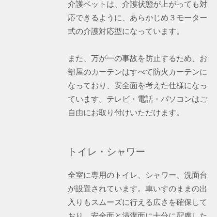
介護ベットは、介護状態が上がっても対
応できるように、あらかじめ３モーター
式の介護対応型になっています。
また、万が一の事故を防止するため、お
部屋のカーテンはすべて防火カーテンに
なっており、安全面を考えた仕様になっ
ています。テレビ・電話・パソコンはご
自由にお取り付けいただけます。
トイレ・シャワー
全室に専用のトイレ、シャワー、洗面台
が設置されています。車いすのままの出
入りもスムーズに行える広さを確保して
おり、安全面と清潔面に十分に配慮した