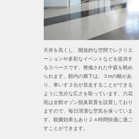
天井を高くし、開放的な空間でレクリエ
ーションや多彩なイベントなどを提供す
るスペースです。整備された中庭を眺め
られます。館内の廊下は、３mの幅があ
り、車いす２台が並走することができる
ように充分な広さを取っています。六花
苑は全館オゾン脱臭装置を設置しており
ますので、毎日清潔な空気を保っていま
す。殺菌効果もあり２４時間快適に過ご
すことができます。