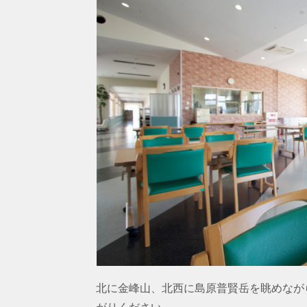
北に金峰山、北西に島原普賢岳を眺めなが