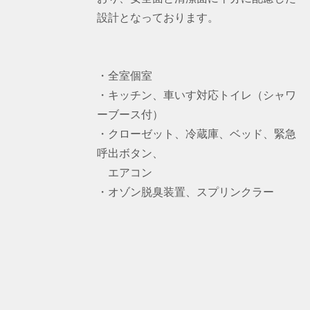
設計となっております。
・全室個室
・キッチン、車いす対応トイレ（シャワ
ーブース付）
・クローゼット、冷蔵庫、ベッド、緊急
呼出ボタン、
エアコン
・オゾン脱臭装置、スプリンクラー