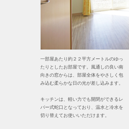
一部屋あたり約２２平方メートルのゆっ
たりとしたお部屋です。風通しの良い南
向きの窓からは、部屋全体をやさしく包
み込む柔らかな日の光が差し込みます。
キッチンは、軽い力でも開閉ができるレ
バー式蛇口となっており、温水と冷水を
切り替えてお使いいただけます。