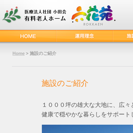
Home
> 施設のご紹介
施設のご紹介
１０００坪の雄大な大地に、広々
健康で穏やかな暮らしをサポート