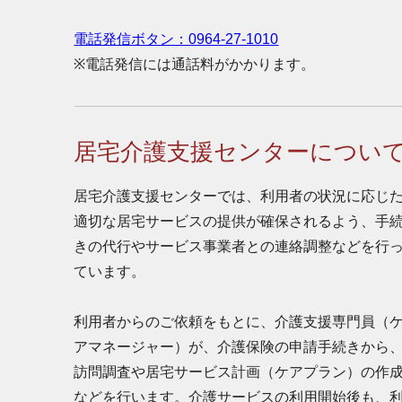
電話発信ボタン：0964-27-1010
※電話発信には通話料がかかります。
居宅介護支援センターについ
居宅介護支援センターでは、利用者の状況に応じ
適切な居宅サービスの提供が確保されるよう、手
きの代行やサービス事業者との連絡調整などを行
ています。
利用者からのご依頼をもとに、介護支援専門員（
アマネージャー）が、介護保険の申請手続きから
訪問調査や居宅サービス計画（ケアプラン）の作
などを行います。介護サービスの利用開始後も、