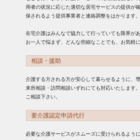
用者の状況に応じた適切な居宅サービスの提供が
保されるよう提供事業者と連絡調整をはかります
在宅介護はみんなで協力して行っていても限界が
お一人で悩まず、どんな些細なことでも、お気軽
相談・援助
介護する方される方が安心して暮らせるように、
来所相談・訪問相談いずれにても対応いたします
ご相談下さい。
要介護認定申請代行
必要な介護サービスがスムーズに受けられるよう