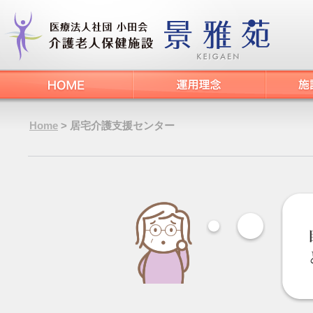
Home
> 居宅介護支援センター