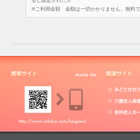
ると認定された方
※ご利用金額 金額は一切かかりません。無料