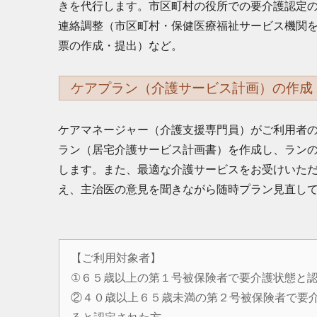
きを代行します。市区町村の役所での要介護認定
連絡調整（市区町村・保健医療福祉サービス機関
票の作成・提出）など。
ケアプラン（介護サービス計画）の作成
ケアマネージャー（介護支援専門員）がご利用者
ラン（居宅介護サービス計画書）を作成し、ラン
します。また、最適な介護サービスをお受けいた
え、主治医の意見を聞きながら随時プラン見直し
【ご利用対象者】
①６５歳以上の第１号被保険者で要介護状態と
②４０歳以上６５歳未満の第２号被保険者で要