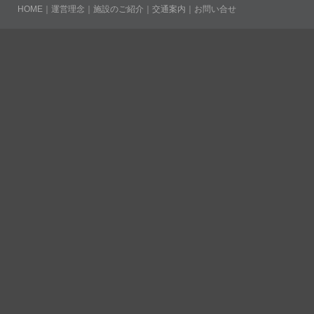
HOME
｜
運営理念
｜
施設のご紹介
｜
交通案内
｜
お問い合せ